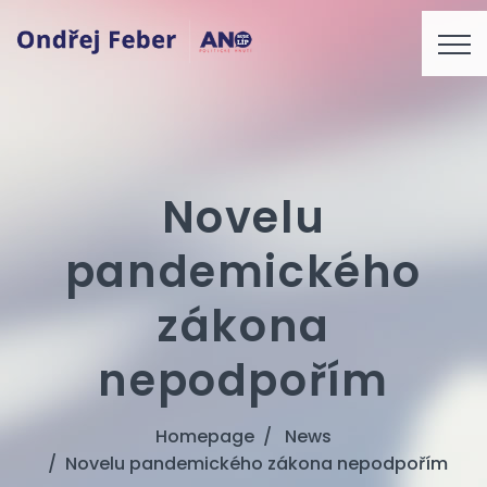
Novelu
pandemického
zákona
nepodpořím
Homepage
News
Novelu pandemického zákona nepodpořím