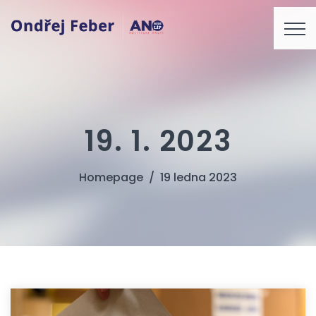
19. 1. 2023
Homepage
19 ledna 2023