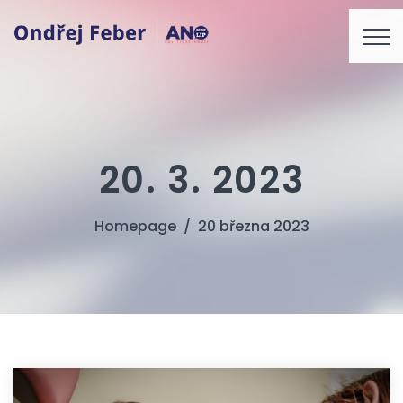
20. 3. 2023
Homepage
20 března 2023