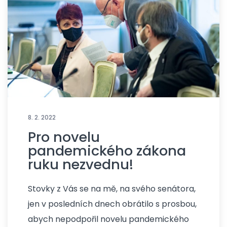
8. 2. 2022
Pro novelu
pandemického zákona
ruku nezvednu!
Stovky z Vás se na mě, na svého senátora,
jen v posledních dnech obrátilo s prosbou,
abych nepodpořil novelu pandemického